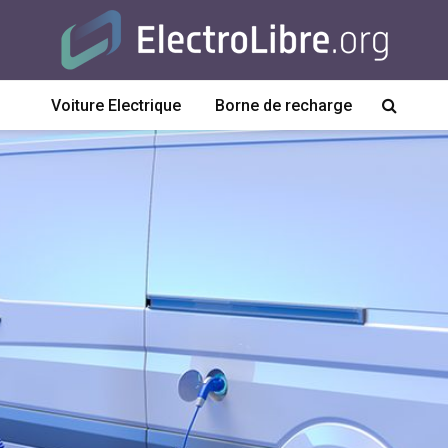
Voiture Electrique
Borne de recharge