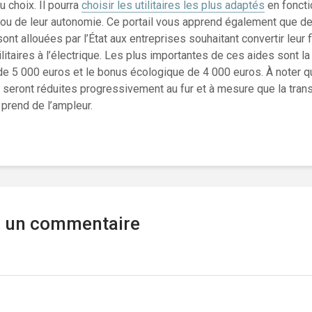
u choix. Il pourra
choisir les utilitaires les plus adaptés
en foncti
ou de leur autonomie. Ce portail vous apprend également que d
sont allouées par l’État aux entreprises souhaitant convertir leur f
ilitaires à l’électrique. Les plus importantes de ces aides sont la
de 5 000 euros et le bonus écologique de 4 000 euros. À noter 
seront réduites progressivement au fur et à mesure que la trans
prend de l’ampleur.
r un commentaire